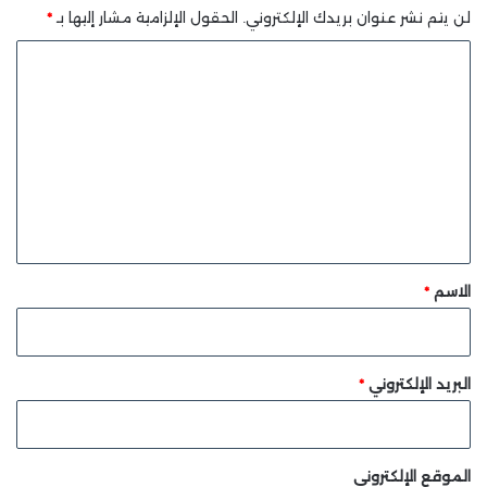
لن يتم نشر عنوان بريدك الإلكتروني.
الحقول الإلزامية مشار إليها بـ
*
ا
ل
ت
ع
ل
ي
ق
*
الاسم
*
البريد الإلكتروني
*
الموقع الإلكتروني