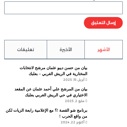
الأشهر
الأخيرة
تعليقات
بيان من حسن ديبو عثمان مرشح لانتخابات
المختارية في الريش الغربي – بعلبك
أبريل 15, 2025
بيان من المرشح علي أحمد عثمان عن المقعد
الاختياري في حي الريش الغربي بعلبك
مايو 2, 2025
برنامج شو القصة !؟ مع الإعلامية رابعة الزيات لكن
من واقع الحرب !
أكتوبر 22, 2024