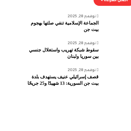
نوفمبر 28, 2025
الجماعة الإسلامية تنفي صلتها بهجوم
بيت جن
نوفمبر 28, 2025
سقوط شبكة تهريب واستغلال جنسي
بين سوريا ولبنان
نوفمبر 28, 2025
قصف إسرائيلي عنيف يستهدف بلدة
بيت جن السورية: 13 شهيدًا و25 جريحًا