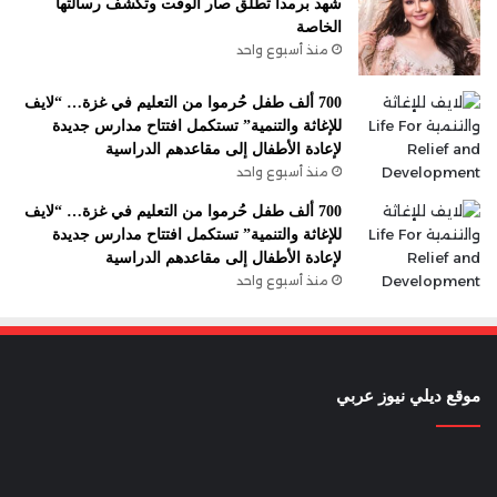
شهد برمدا تطلق صار الوقت وتكشف رسالتها
الخاصة
منذ أسبوع واحد
700 ألف طفل حُرموا من التعليم في غزة… “لايف
للإغاثة والتنمية” تستكمل افتتاح مدارس جديدة
لإعادة الأطفال إلى مقاعدهم الدراسية
منذ أسبوع واحد
700 ألف طفل حُرموا من التعليم في غزة… “لايف
للإغاثة والتنمية” تستكمل افتتاح مدارس جديدة
لإعادة الأطفال إلى مقاعدهم الدراسية
منذ أسبوع واحد
موقع ديلي نيوز عربي