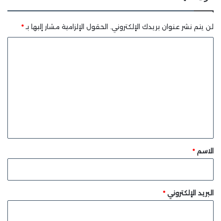
لن يتم نشر عنوان بريدك الإلكتروني.
الحقول الإلزامية مشار إليها بـ
*
ا
ل
ت
ع
ل
ي
ق
*
الاسم
*
البريد الإلكتروني
*