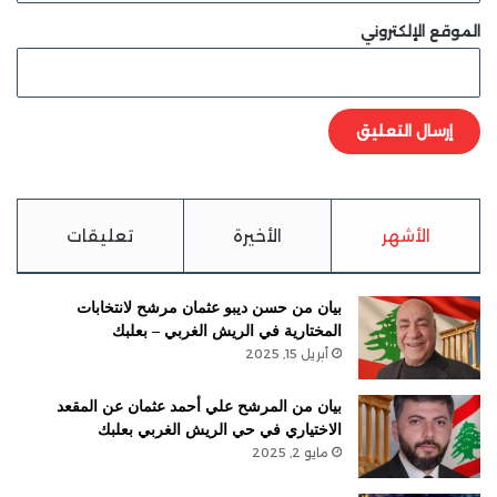
الموقع الإلكتروني
الأشهر
الأخيرة
تعليقات
بيان من حسن ديبو عثمان مرشح لانتخابات
المختارية في الريش الغربي – بعلبك
أبريل 15, 2025
بيان من المرشح علي أحمد عثمان عن المقعد
الاختياري في حي الريش الغربي بعلبك
مايو 2, 2025