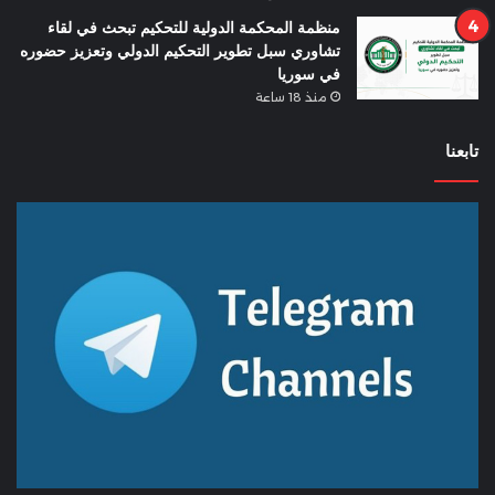
منظمة المحكمة الدولية للتحكيم تبحث في لقاء
تشاوري سبل تطوير التحكيم الدولي وتعزيز حضوره
في سوريا
منذ 18 ساعة
تابعنا