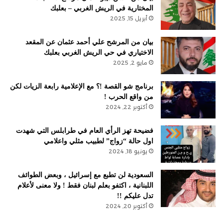
المختارية في الريش الغربي – بعلبك
أبريل 15, 2025
بيان من المرشح علي أحمد عثمان عن المقعد
الاختياري في حي الريش الغربي بعلبك
مايو 2, 2025
برنامج شو القصة !؟ مع الإعلامية رابعة الزيات لكن
من واقع الحرب !
أكتوبر 22, 2024
فضيحة تهز الرأي العام في طرابلس التي شهدت
اول حالة “زواج” لطبيب مثلي واعلامي
يونيو 18, 2024
السعودية لن تطبع مع إسرائيل ، وبعض الطوائف
اللبنانية ، اكتفو بعلم لبنان فقط ! ولا معنى لأعلام
تدل عليكم !!
أكتوبر 20, 2024