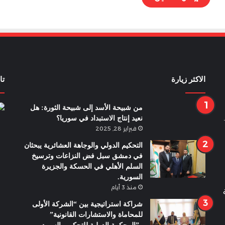
الاكثر زيارة
تا
من شبيحة الأسد إلى شبيحة الثورة: هل
نعيد إنتاج الاستبداد في سوريا؟
فبراير 28, 2025
التحكيم الدولي والوجاهة العشائرية يبحثان
في دمشق سبل فض النزاعات وترسيخ
السلم الأهلي في الحسكة والجزيرة
السورية.
منذ 3 أيام
شراكة استراتيجية بين “الشركة الأولى
للمحاماة والاستشارات القانونية”