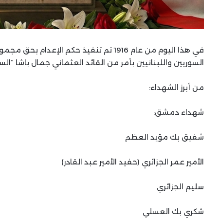
في هذا اليوم من عام 1916 تم تنفيذ حكم ال
السوريين واللبنانيين بأمر من القائد العثماني جمال باشا “
من أبرز الشهداء:
شهداء دمشق:
شفيق بك مؤيد العظم
الأمير عمر الجزائري (حفيد الأمير عبد القادر)
سليم الجزائري
شكري بك العسلي