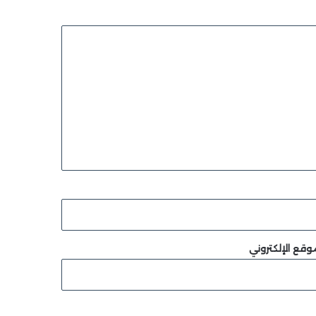
وقع الإلكتروني