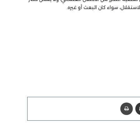
ستقلال، سواء كان البعث أو غيره.
مشاركة عبر البريد
طباعة