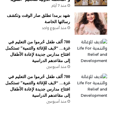
منذ 7 أيام
شهد برمدا تطلق صار الوقت وتكشف
رسالتها الخاصة
منذ أسبوع واحد
700 ألف طفل حُرموا من التعليم في
غزة… “لايف للإغاثة والتنمية” تستكمل
افتتاح مدارس جديدة لإعادة الأطفال
إلى مقاعدهم الدراسية
منذ أسبوعين
700 ألف طفل حُرموا من التعليم في
غزة… “لايف للإغاثة والتنمية” تستكمل
افتتاح مدارس جديدة لإعادة الأطفال
إلى مقاعدهم الدراسية
منذ أسبوعين