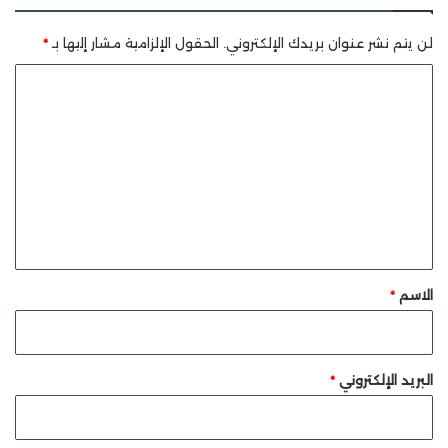
لن يتم نشر عنوان بريدك الإلكتروني.
الحقول الإلزامية مشار إليها بـ
*
ا
ل
ت
ع
ل
ي
ق
*
الاسم
*
البريد الإلكتروني
*