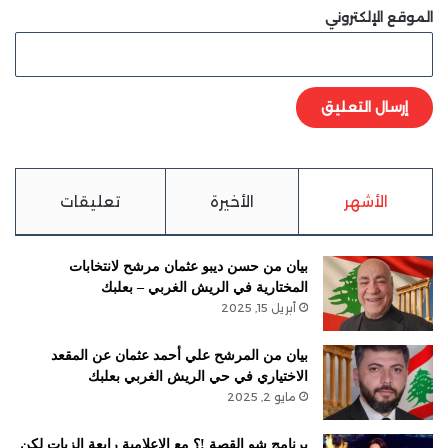
الموقع الإلكتروني
الأشهر
الأخيرة
تعليقات
بيان من حسن ديبو عثمان مرشح لانتخابات
المختارية في الريش الغربي – بعلبك
أبريل 15, 2025
بيان من المرشح علي أحمد عثمان عن المقعد
الاختياري في حي الريش الغربي بعلبك
مايو 2, 2025
برنامج شو القصة !؟ مع الإعلامية رابعة الزيات لكن