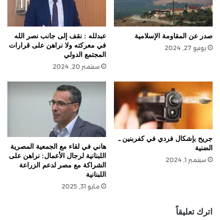
صدر عن المقاومة الإسلامية
عبدلله : نقف إلى جانب نصر الله
في معركته ولا نراهن على قرارات
يونيو 27, 2024
المجتمع الدولي
سبتمبر 20, 2024
جريح بإشكال فردي في كفربنين ـ
هاني في لقاء مع الجمعية المصرية
الضنية
اللبنانية لرجال الأعمال: نراهن على
سبتمبر 1, 2024
الشراكة مع مصر لدعم الزراعة
اللبنانية
مايو 31, 2025
اترك تعليقاً