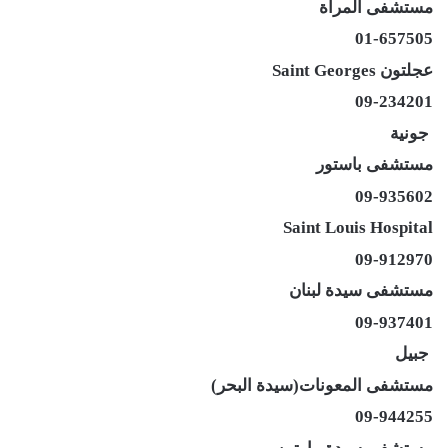
مستشفى المرأة
01-657505
عجلتون Saint Georges
09-234201
جونية
مستشفى باستور
09-935602
Saint Louis Hospital
09-912970
مستشفى سيدة لبنان
09-937401
جبيل
مستشفى المعونات(سيدة البحر)
09-944255