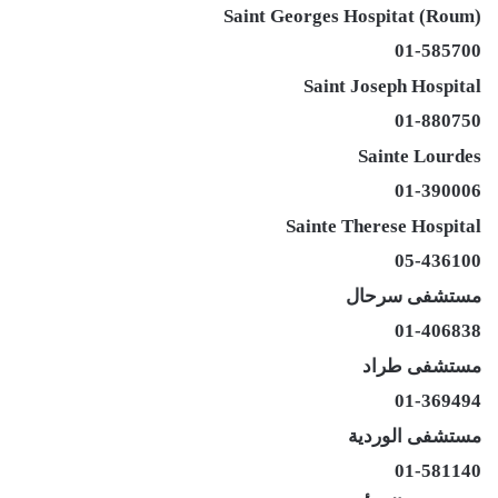
Saint Georges Hospitat (Roum)
01-585700
Saint Joseph Hospital
01-880750
Sainte Lourdes
01-390006
Sainte Therese Hospital
05-436100
مستشفى سرحال
01-406838
مستشفى طراد
01-369494
مستشفى الوردية
01-581140