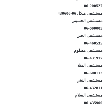
06-200527
مستشفى هيكل 06-430600
مستشفى الحسيني
06-600005
مستشفى الخير
06-460535
مستشفى مظلوم
06-431917
مستشفى المنلا
06-600112
مستشفى النيني
06-432811
مستشفى السلام
06-435900