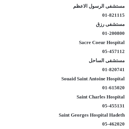
مستشفى الرسول الاعظم
01-821115
مستشفى رزق
01-200800
Sacre Coeur Hospital
05-457112
مستشفى الساحل
01-820741
Souaid Saint Antoine Hospital
01-615020
Saint Charles Hospital
05-455131
Saint Georges Hospital Hadeth
05-462020