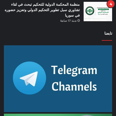
منظمة المحكمة الدولية للتحكيم تبحث في لقاء
تشاوري سبل تطوير التحكيم الدولي وتعزيز حضوره
في سوريا
منذ 17 ساعة
تابعنا