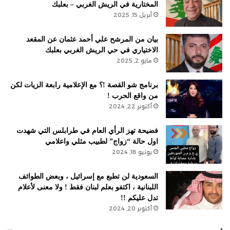
المختارية في الريش الغربي – بعلبك
أبريل 15, 2025
بيان من المرشح علي أحمد عثمان عن المقعد
الاختياري في حي الريش الغربي بعلبك
مايو 2, 2025
برنامج شو القصة !؟ مع الإعلامية رابعة الزيات لكن
من واقع الحرب !
أكتوبر 22, 2024
فضيحة تهز الرأي العام في طرابلس التي شهدت
اول حالة “زواج” لطبيب مثلي واعلامي
يونيو 18, 2024
السعودية لن تطبع مع إسرائيل ، وبعض الطوائف
اللبنانية ، اكتفو بعلم لبنان فقط ! ولا معنى لأعلام
تدل عليكم !!
أكتوبر 20, 2024