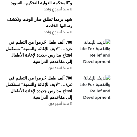
و”المحكمة الدولية للتحكيم– السويد
منذ أسبوع واحد
شهد برمدا تطلق صار الوقت وتكشف
رسالتها الخاصة
منذ أسبوع واحد
700 ألف طفل حُرموا من التعليم في
غزة… “لايف للإغاثة والتنمية” تستكمل
افتتاح مدارس جديدة لإعادة الأطفال
إلى مقاعدهم الدراسية
منذ أسبوعين
700 ألف طفل حُرموا من التعليم في
غزة… “لايف للإغاثة والتنمية” تستكمل
افتتاح مدارس جديدة لإعادة الأطفال
إلى مقاعدهم الدراسية
منذ أسبوعين