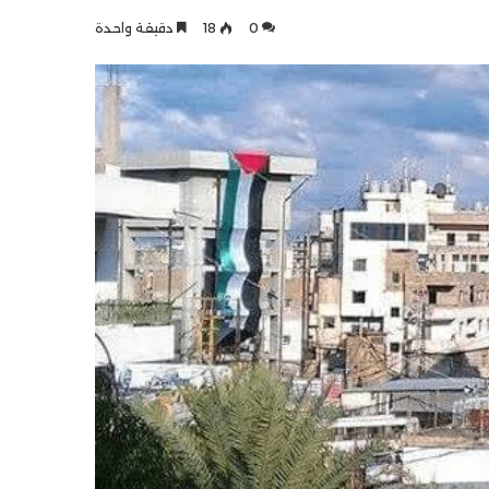
0
18
دقيقة واحدة