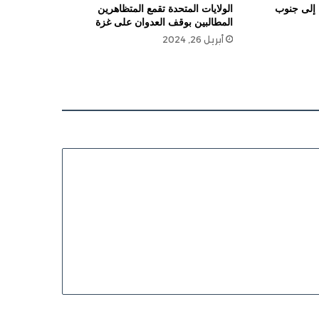
 إلى جنوب
الولايات المتحدة تقمع المتظاهرين
المطالبين بوقف العدوان على غزة
أبريل 26, 2024