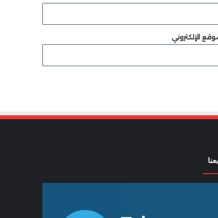
وقع الإلكتروني
بعنا