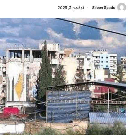
Sileen Saado
نوفمبر 3, 2025