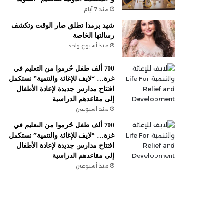
منذ 7 أيام
شهد برمدا تطلق صار الوقت وتكشف
رسالتها الخاصة
منذ أسبوع واحد
700 ألف طفل حُرموا من التعليم في
غزة… “لايف للإغاثة والتنمية” تستكمل
افتتاح مدارس جديدة لإعادة الأطفال
إلى مقاعدهم الدراسية
منذ أسبوعين
700 ألف طفل حُرموا من التعليم في
غزة… “لايف للإغاثة والتنمية” تستكمل
افتتاح مدارس جديدة لإعادة الأطفال
إلى مقاعدهم الدراسية
منذ أسبوعين