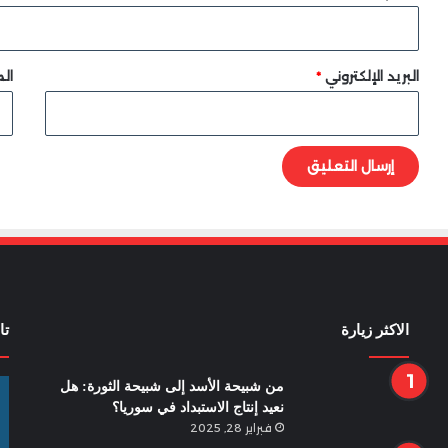
البريد الإلكتروني
*
الم
الاكثر زيارة
تا
من شبيحة الأسد إلى شبيحة الثورة: هل
نعيد إنتاج الاستبداد في سوريا؟
فبراير 28, 2025